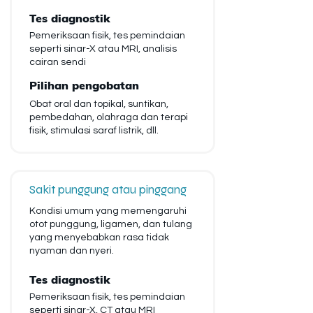
Tes diagnostik
Pemeriksaan fisik, tes pemindaian
seperti sinar-X atau MRI, analisis
cairan sendi
Pilihan pengobatan
Obat oral dan topikal, suntikan,
pembedahan, olahraga dan terapi
fisik, stimulasi saraf listrik, dll.
Sakit punggung atau pinggang
Kondisi umum yang memengaruhi
otot punggung, ligamen, dan tulang
yang menyebabkan rasa tidak
nyaman dan nyeri.
Tes diagnostik
Pemeriksaan fisik, tes pemindaian
seperti sinar-X, CT atau MRI