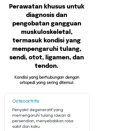
Perawatan khusus untuk
diagnosis dan
pengobatan gangguan
muskuloskeletal,
termasuk kondisi yang
mempengaruhi tulang,
sendi, otot, ligamen, dan
tendon.
Kondisi yang berhubungan dengan
ortopedi yang sering ditemui:
Osteoartritis
Penyakit degeneratif yang
memengaruhi tulang rawan di
persendian, menyebabkan rasa
sakit dan kaku.