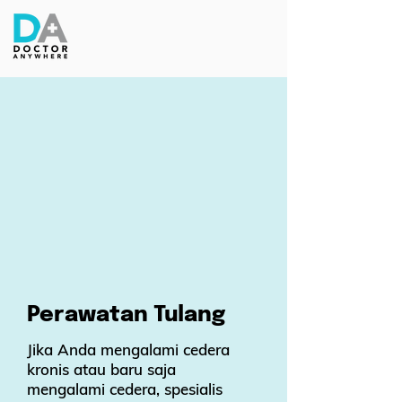
Perawatan Tulang
Jika Anda mengalami cedera
kronis atau baru saja
mengalami cedera, spesialis