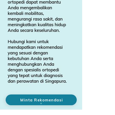
ortopedi dapat membantu
Anda mengembalikan
kembali mobilitas,
mengurangi rasa sakit, dan
meningkatkan kualitas hidup
Anda secara keseluruhan.
Hubungi kami untuk
mendapatkan rekomendasi
yang sesuai dengan
kebutuhan Anda serta
menghubungkan Anda
dengan spesialis ortopedi
yang tepat untuk diagnosis
dan perawatan di Singapura.
Minta Rekomendasi