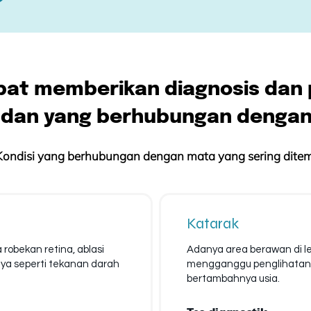
apat memberikan diagnosis dan
 dan yang berhubungan dengan
Kondisi yang berhubungan dengan mata yang sering ditem
Katarak
robekan retina, ablasi
Adanya area berawan di 
nnya seperti tekanan darah
mengganggu penglihatan.
bertambahnya usia.