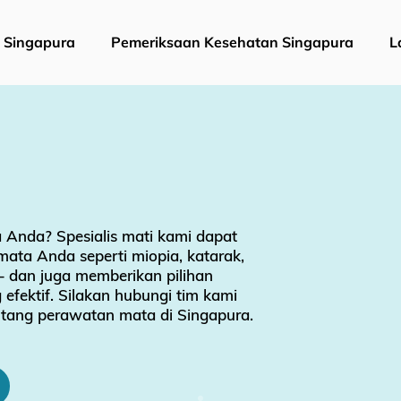
i Singapura
Pemeriksaan Kesehatan Singapura
L
Anda? Spesialis mati kami dapat
ta Anda seperti miopia, katarak,
– dan juga memberikan pilihan
efektif. Silakan hubungi tim kami
entang perawatan mata di Singapura.