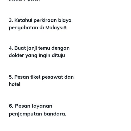
3. Ketahui perkiraan biaya
pengobatan di Malaysi
a
4. Buat janji temu dengan
dokter yang ingin dituju
5. Pesan tiket pesawat dan
hotel
6. Pesan layanan
penjemputan bandara.