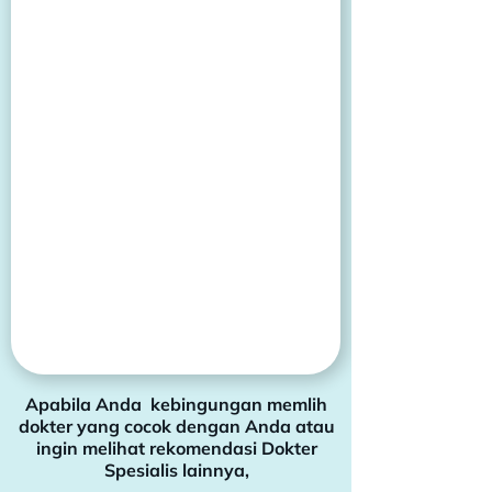
Apabila Anda kebingungan memlih
dokter yang cocok dengan Anda atau
ingin melihat rekomendasi Dokter
Spesialis lainnya,