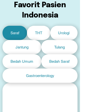
Favorit Pasien
Indonesia
Saraf
THT
Urologi
Jantung
Tulang
Bedah Umum
Bedah Saraf
Gastroenterology