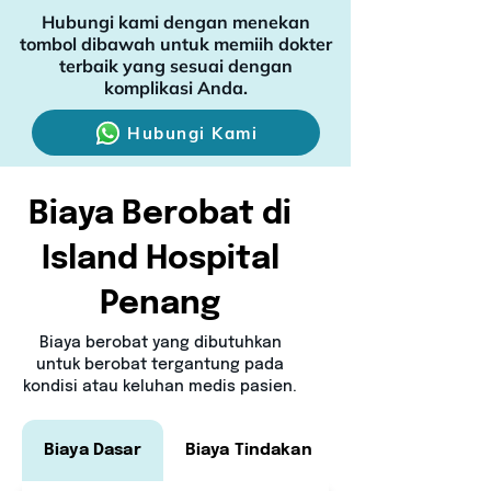
Hubungi kami dengan menekan
tombol dibawah untuk memiih dokter
terbaik yang sesuai dengan
komplikasi Anda.
Hubungi Kami
Biaya Berobat di
Island Hospital
Penang
Bi
aya berobat yang dibutuhkan
untuk berobat tergantung pada
kondisi atau keluhan medis pasien.
Biaya Dasar
Biaya Tindakan