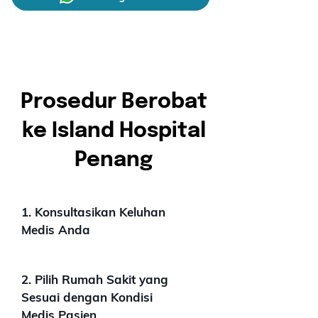
Prosedur Berobat
ke Island Hospital
Penang
1. Konsultasikan Keluhan
Medis Anda
2. Pilih Rumah Sakit yang
Sesuai dengan Kondisi
Medis Pasien