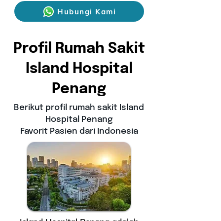
Hubungi Kami
Profil Rumah Sakit
Island Hospital
Penang
Berikut profil rumah sakit Island
Hospital Penang
Favorit Pasien dari Indonesia