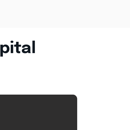
pital