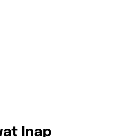
at Inap