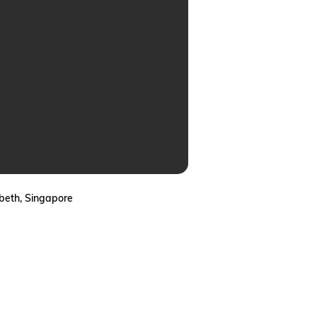
abeth, Singapore