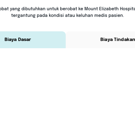
obat yang dibutuhkan untuk berobat ke Mount Elizabeth Hospit
tergantung pada kondisi atau keluhan medis pasien.
Biaya Dasar
Biaya Tindaka