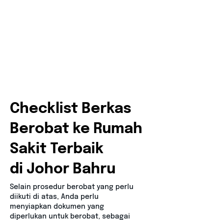
Checklist Berkas
Berobat ke Rumah
Sakit Terbaik
di Johor Bahru
Selain prosedur berobat yang perlu
diikuti di atas, Anda perlu
menyiapkan dokumen yang
diperlukan untuk berobat, sebagai