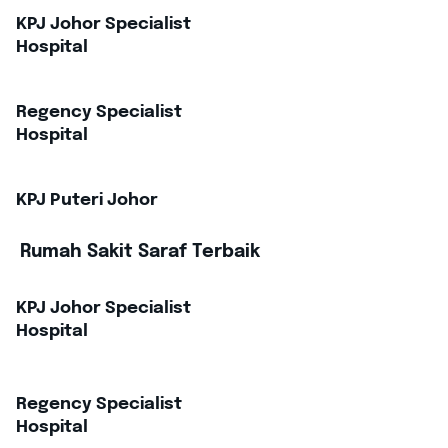
KPJ Johor Specialist
Hospital
Regency Specialist
Hospital
KPJ Puteri Johor
Rumah Sakit Saraf Terbaik
KPJ Johor Specialist
Hospital
Regency Specialist
Hospital