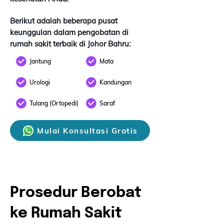
Berikut adalah beberapa pusat
keunggulan dalam pengobatan di
rumah sakit terbaik di Johor Bahru:
Jantung
Mata
Urologi
Kandungan
Tulang (Ortopedi)
Saraf
Mulai Konsultasi Gratis
Prosedur Berobat
ke Rumah Sakit