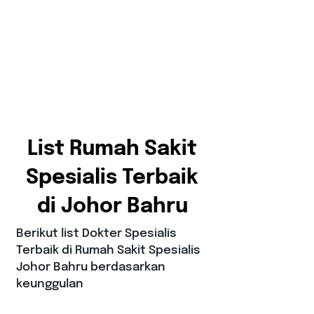
List Rumah Sakit
Spesialis Terbaik
di Johor Bahru
Berikut list Dokter Spesialis
Terbaik di Rumah Sakit Spesialis
Johor Bahru berdasarkan
keunggulan