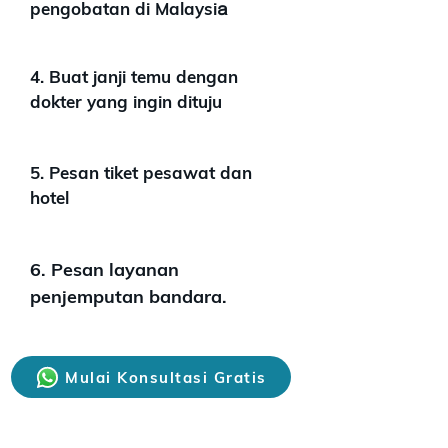
pengobatan di Malaysi
a
4. Buat janji temu dengan
dokter yang ingin dituju
5. Pesan tiket pesawat dan
hotel
6. Pesan layanan
penjemputan bandara.
Mulai Konsultasi Gratis