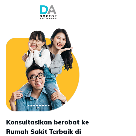
Konsultasikan berobat ke
Rumah Sakit Terbaik di