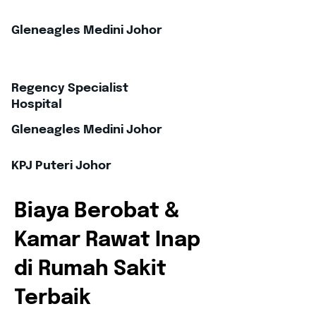
Gleneagles Medini Johor
Regency Specialist
Hospital
Gleneagles Medini Johor
KPJ Puteri Johor
Biaya Berobat &
Kamar Rawat Inap
di Rumah Sakit
Terbaik