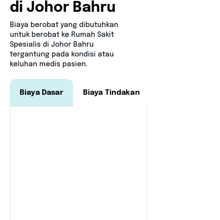
di Johor Bahru
Bi
aya berobat yang dibutuhkan
untuk berobat ke Rumah Sakit
Spesialis di Johor Bahru
tergantung pada kondisi atau
keluhan medis pasien.
Biaya Dasar
Biaya Tindakan