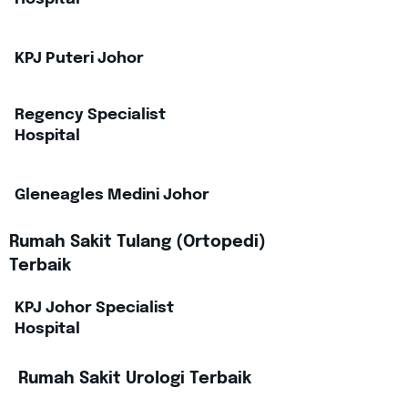
KPJ Puteri Johor
Regency Specialist
Hospital
Gleneagles Medini Johor
Rumah Sakit Tulang (Ortopedi)
Terbaik
KPJ Johor Specialist
Hospital
Rumah Sakit Urologi Terbaik