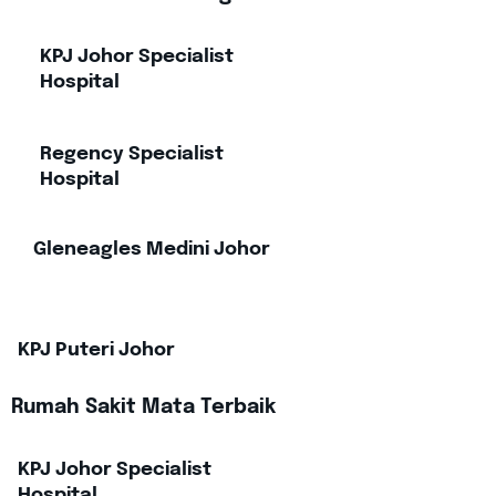
KPJ Johor Specialist
Hospital
Regency Specialist
Hospital
Gleneagles Medini Johor
KPJ Puteri Johor
Rumah Sakit Mata Terbaik
KPJ Johor Specialist
Hospital