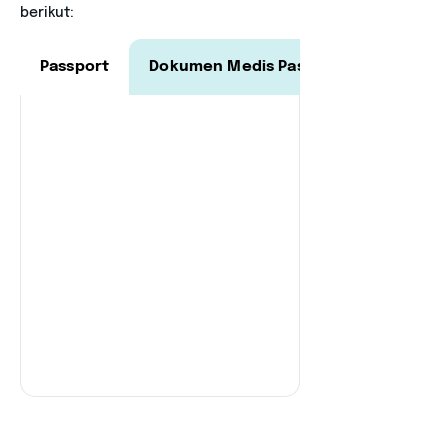
berikut:
Passport
Dokumen Medis Pasien