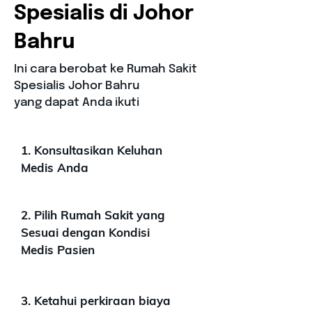
Spesialis di Johor
Bahru
Ini cara berobat ke Rumah Sakit
Spesialis Johor Bahru
yang dapat Anda ikuti
1. Konsultasikan Keluhan
Medis Anda
2. Pilih Rumah Sakit yang
Sesuai dengan Kondisi
Medis Pasien
3. Ketahui perkiraan biaya