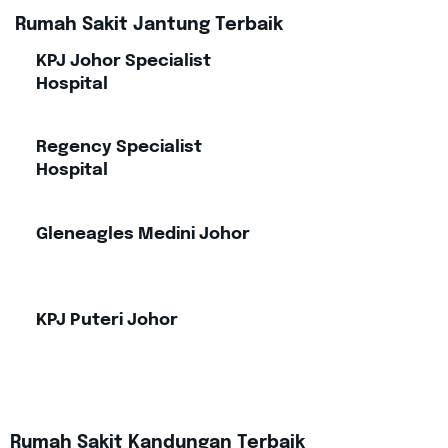
Rumah Sakit Jantung Terbaik
KPJ Johor Specialist
Hospital
Regency Specialist
Hospital
Gleneagles Medini Johor
KPJ Puteri Johor
Rumah Sakit Kandungan Terbaik