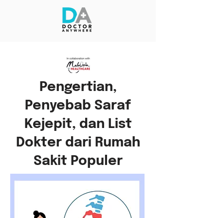
Pengertian,
Penyebab Saraf
Kejepit, dan List
Dokter dari Rumah
Sakit Populer