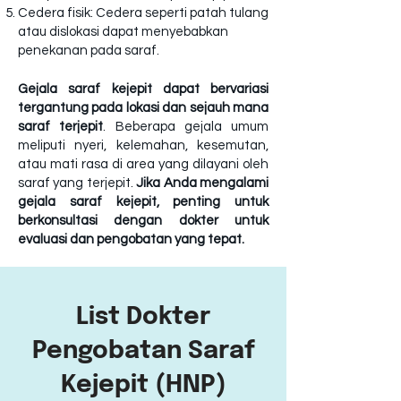
Cedera fisik: Cedera seperti patah tulang
atau dislokasi dapat menyebabkan
penekanan pada saraf
.
Gejala saraf kejepit dapat bervariasi
tergantung pada lokasi dan sejauh mana
saraf terjepit
. Beberapa gejala umum
meliputi nyeri, kelemahan, kesemutan,
atau mati rasa di area yang dilayani oleh
saraf yang terjepit.
Jika Anda mengalami
gejala saraf kejepit, penting untuk
berkonsultasi dengan dokter untuk
evaluasi dan pengobatan yang tepat.
List Dokter
Pengobatan Saraf
Kejepit (HNP)