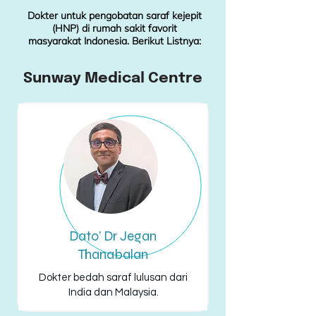
Dokter untuk pengobatan saraf kejepit
(HNP) di rumah sakit favorit
masyarakat Indonesia. Berikut Listnya:
Sunway Medical Centre
Dato’ Dr Jegan
Thanabalan
Dokter bedah saraf lulusan dari
India dan Malaysia.