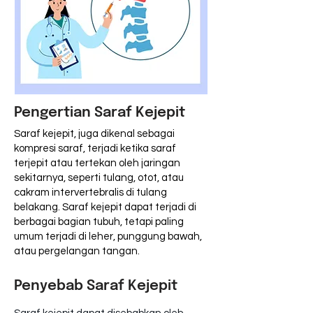
Pengertian Saraf Kejepit
Saraf kejepit, juga dikenal sebagai
kompresi saraf, terjadi ketika saraf
terjepit atau tertekan oleh jaringan
sekitarnya, seperti tulang, otot, atau
cakram intervertebralis di tulang
belakang. Saraf kejepit dapat terjadi di
berbagai bagian tubuh, tetapi paling
umum terjadi di leher, punggung bawah,
atau pergelangan tangan.
Penyebab Saraf Kejepit