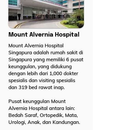
Mount Alvernia Hospital
Mount Alvernia Hospital
Singapura adalah rumah sakit di
Singapura yang memiliki 6 pusat
keunggulan, yang didukung
dengan lebih dari 1,000 dokter
spesialis dan visiting spesialis
dan 319 bed rawat inap.
Pusat keunggulan Mount
Alvernia Hospital antara lain:
Bedah Saraf, Ortopedik, Mata,
Urologi, Anak, dan Kandungan.