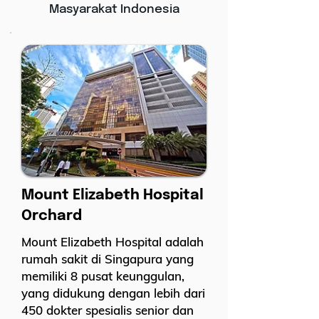
Masyarakat Indonesia
Mount Elizabeth Hospital
Orchard
Mount Elizabeth Hospital adalah
rumah sakit di Singapura yang
memiliki 8 pusat keunggulan,
yang didukung dengan lebih dari
450 dokter spesialis senior dan