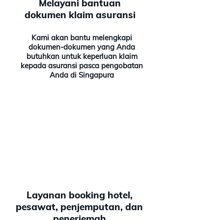
Melayani bantuan
dokumen klaim asuransi
Kami akan bantu melengkapi
dokumen-dokumen yang Anda
butuhkan untuk keperluan klaim
kepada asuransi pasca pengobatan
Anda di Singapura
Layanan booking hotel,
pesawat, penjemputan, dan
penerjemah