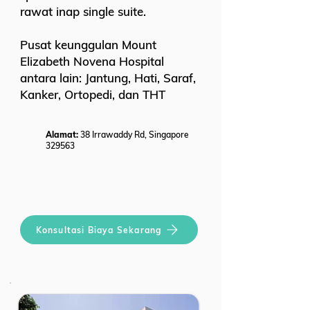
rawat inap single suite.
Pusat keunggulan Mount
Elizabeth Novena Hospital
antara lain: Jantung, Hati, Saraf,
Kanker, Ortopedi, dan THT
Alamat:
38 Irrawaddy Rd, Singapore
329563
Konsultasi Biaya Sekarang