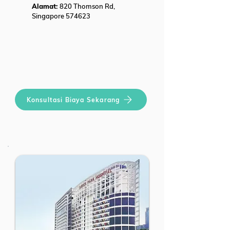
Alamat:
820 Thomson Rd,
Singapore 574623
Konsultasi Biaya Sekarang