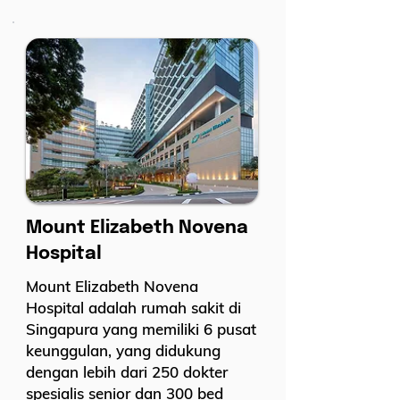
Mount Elizabeth Novena
Hospital
Mount Elizabeth Novena
Hospital adalah rumah sakit di
Singapura yang memiliki 6 pusat
keunggulan, yang didukung
dengan lebih dari 250 dokter
spesialis senior dan 300 bed