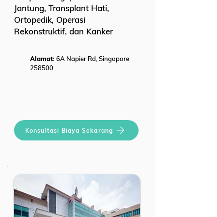
Jantung, Transplant Hati,
Ortopedik, Operasi
Rekonstruktif, dan Kanker
Alamat:
6A Napier Rd, Singapore
258500
Konsultasi Biaya Sekarang