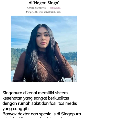
Singapura dikenal memiliki sistem
kesehatan yang sangat berkualitas
dengan rumah sakit dan fasilitas medis
yang canggih.
Banyak dokter dan spesialis di Singapura