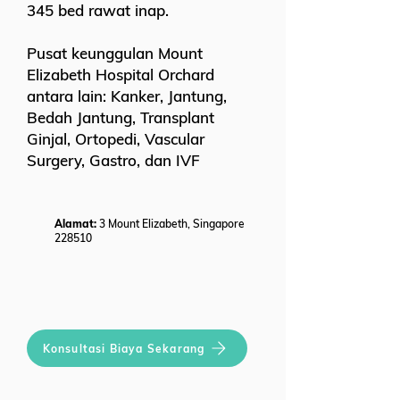
345 bed rawat inap.
Pusat keunggulan Mount
Elizabeth Hospital Orchard
antara lain: Kanker, Jantung,
Bedah Jantung, Transplant
Ginjal, Ortopedi, Vascular
Surgery, Gastro, dan IVF
Alamat:
3 Mount Elizabeth, Singapore
228510
Konsultasi Biaya Sekarang