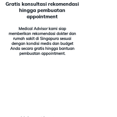
Gratis konsultasi rekomendasi
hingga pembuatan
appointment
Medical Advisor kami siap
memberikan rekomendasi dokter dan
rumah sakit di Singapura sesuai
dengan kondisi medis dan budget
Anda secara gratis hingga bantuan
pembuatan appointment.