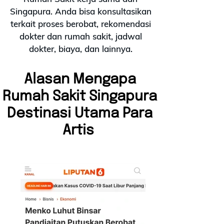
Singapura. Anda bisa konsultasikan
terkait proses berobat, rekomendasi
dokter dan rumah sakit, jadwal
dokter, biaya, dan lainnya.
Alasan Mengapa
Rumah Sakit Singapura
Destinasi Utama Para
Artis