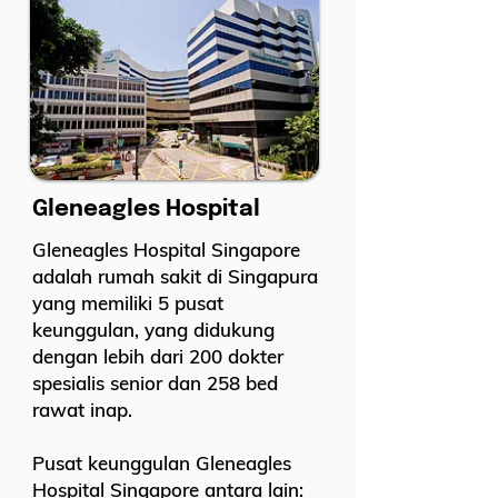
Gleneagles Hospital
Gleneagles Hospital Singapore
adalah rumah sakit di Singapura
yang memiliki 5 pusat
keunggulan, yang didukung
dengan lebih dari 200 dokter
spesialis senior dan 258 bed
rawat inap.
Pusat keunggulan Gleneagles
Hospital Singapore antara lain: