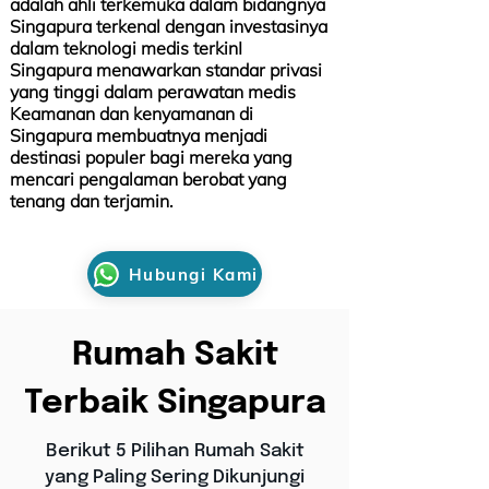
adalah ahli terkemuka dalam bidangnya
Singapura terkenal dengan investasinya
dalam teknologi medis terkinI
Singapura menawarkan standar privasi
yang tinggi dalam perawatan medis
Keamanan dan kenyamanan di
Singapura membuatnya menjadi
destinasi populer bagi mereka yang
mencari pengalaman berobat yang
tenang dan terjamin.
Hubungi Kami
Rumah Sakit
Terbaik Singapura
Berikut 5 Pilihan Rumah Sakit
yang Paling Sering Dikunjungi