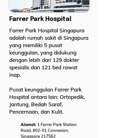
Farrer Park Hospital
Farrer Park Hospital Singapura
adalah rumah sakit di Singapura
yang memiliki 5 pusat
keunggulan, yang didukung
dengan lebih dari 129 dokter
spesialis dan 121 bed rawat
inap.
Pusat keunggulan Farrer Park
Hospital antara lain: Ortopedik,
Jantung, Bedah Saraf,
Pencernaan, dan Kulit.
Alamat:
1 Farrer Park Station
Road, #02-01 Connexion,
Singapore 217562