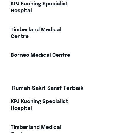
KPJ Kuching Specialist
Hospital
Timberland Medical
Centre
Borneo Medical Centre
Rumah Sakit Saraf Terbaik
KPJ Kuching Specialist
Hospital
Timberland Medical