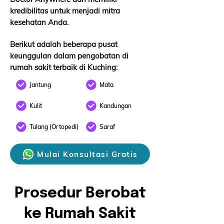
kredibilitas untuk menjadi mitra
kesehatan Anda.
Berikut adalah beberapa pusat
keunggulan dalam pengobatan di
rumah sakit terbaik di Kuching:
Jantung
Mata
Kulit
Kandungan
Tulang (Ortopedi)
Saraf
Mulai Konsultasi Gratis
Prosedur Berobat
ke Rumah Sakit