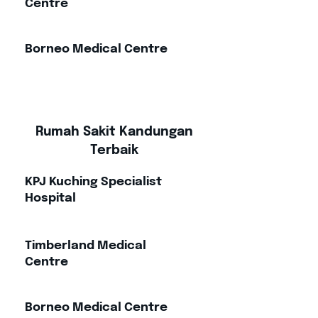
Centre
Borneo Medical Centre
Rumah Sakit Kandungan
Terbaik
KPJ Kuching Specialist
Hospital
Timberland Medical
Centre
Borneo Medical Centre