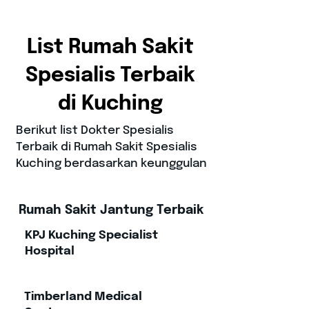
List Rumah Sakit
Spesialis Terbaik
di Kuching
Berikut list Dokter Spesialis
Terbaik di Rumah Sakit Spesialis
Kuching berdasarkan keunggulan
Rumah Sakit Jantung Terbaik
KPJ Kuching Specialist
Hospital
Timberland Medical