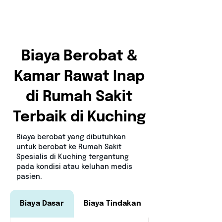
Biaya Berobat &
Kamar Rawat Inap
di Rumah Sakit
Terbaik di Kuching
Bi
aya berobat yang dibutuhkan
untuk berobat ke Rumah Sakit
Spesialis di Kuching tergantung
pada kondisi atau keluhan medis
pasien.
Biaya Dasar
Biaya Tindakan