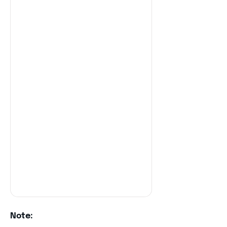
Note: