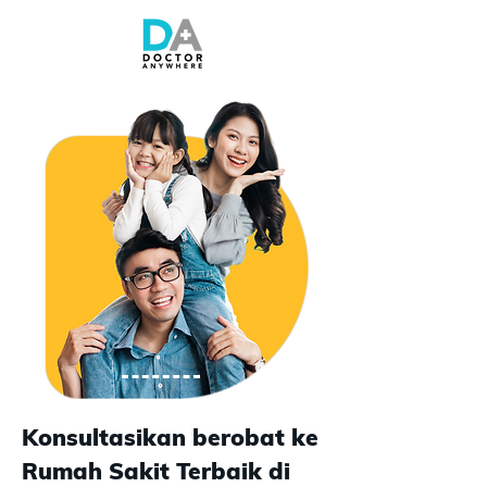
Konsultasikan berobat ke
Rumah Sakit Terbaik di