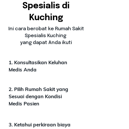
Spesialis di
Kuching
Ini cara berobat ke Rumah Sakit
Spesialis Kuching
yang dapat Anda ikuti
1. Konsultasikan Keluhan
Medis Anda
2. Pilih Rumah Sakit yang
Sesuai dengan Kondisi
Medis Pasien
3. Ketahui perkiraan biaya