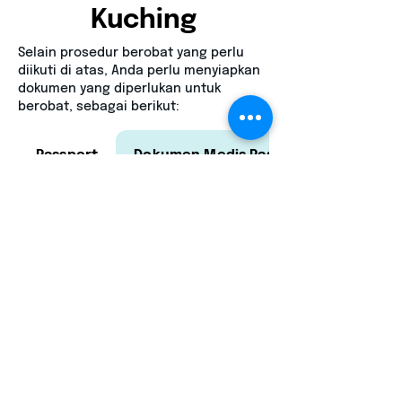
Kuching
Selain prosedur berobat yang perlu
diikuti di atas, Anda perlu menyiapkan
dokumen yang diperlukan untuk
berobat, sebagai berikut:
Passport
Dokumen Medis Pasien