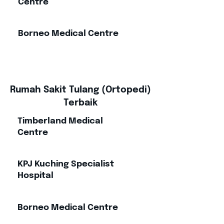
Centre
Borneo Medical Centre
Rumah Sakit Tulang (Ortopedi)
Terbaik
Timberland Medical
Centre
KPJ Kuching Specialist
Hospital
Borneo Medical Centre