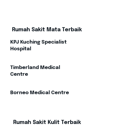
Rumah Sakit Mata Terbaik
KPJ Kuching Specialist
Hospital
Timberland Medical
Centre
Borneo Medical Centre
Rumah Sakit Kulit Terbaik